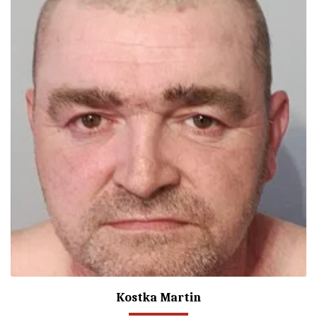
Kostka Martin