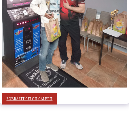
ZOBRAZIT CELOU GALERII